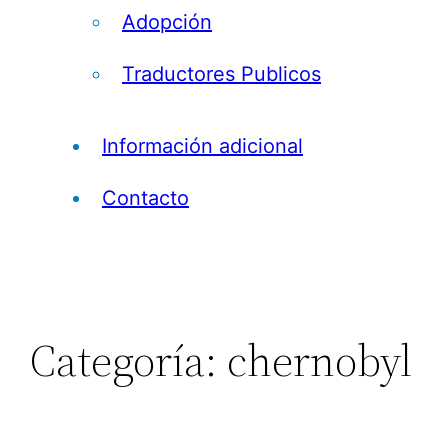
Adopción
Traductores Publicos
Información adicional
Contacto
Categoría:
chernobyl