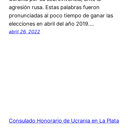
agresión rusa. Estas palabras fueron
pronunciadas al poco tiempo de ganar las
elecciones en abril del año 2019.…
abril 26, 2022
Consulado Honorario de Ucrania en La Plata