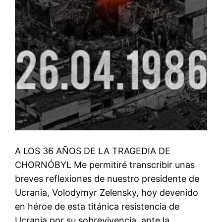
A LOS 36 AÑOS DE LA TRAGEDIA DE
CHORNÓBYL Me permitiré transcribir unas
breves reflexiones de nuestro presidente de
Ucrania, Volodymyr Zelensky, hoy devenido
en héroe de esta titánica resistencia de
Ucrania por su sobrevivencia, ante la