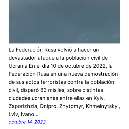
La Federación Rusa volvió a hacer un
devastador ataque a la población civil de
Ucrania En el día 10 de octubre de 2022, la
Federación Rusa en una nueva demostración
de sus actos terroristas contra la población
civil, disparó 83 misiles, sobre distintas
ciudades ucranianas entre ellas en Kyiv,
Zaporizhzia, Dnipro, Zhytomyr, Khmelnytskyi,
Lviv, Ivano…
octubre 14, 2022