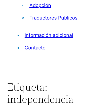
Adopción
Traductores Publicos
Información adicional
Contacto
Etiqueta:
independencia