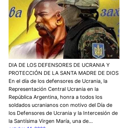
DIA DE LOS DEFENSORES DE UCRANIA Y
PROTECCIÓN DE LA SANTA MADRE DE DIOS
En el día de los defensores de Ucrania, la
Representación Central Ucrania en la
República Argentina, honra a todos los
soldados ucranianos con motivo del Día de
los Defensores de Ucrania y la Intercesión de
la Santísima Virgen María, una de…