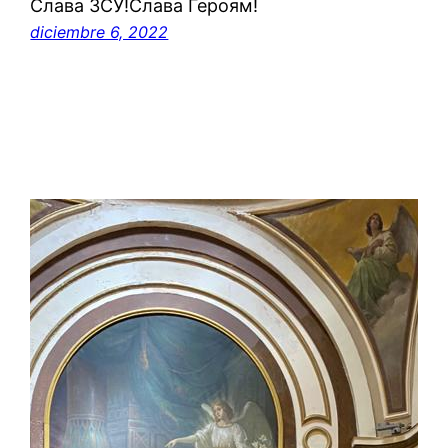
Слава ЗСУ!Слава Героям!
diciembre 6, 2022