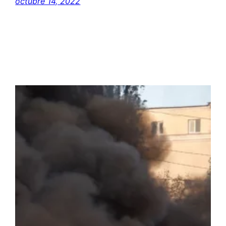
octubre 14, 2022