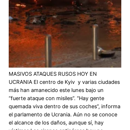
MASIVOS ATAQUES RUSOS HOY EN
UCRANIA El centro de Kyiv y varias ciudades
más han amanecido este lunes bajo un
“fuerte ataque con misiles”. “Hay gente
quemada viva dentro de sus coches”, informa
el parlamento de Ucrania. Aún no se conoce
el alcance de los daños, aunque sí, hay