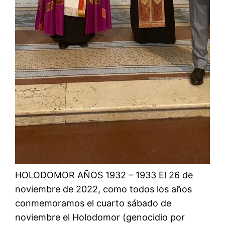
HOLODOMOR AÑOS 1932 – 1933 El 26 de
noviembre de 2022, como todos los años
conmemoramos el cuarto sábado de
noviembre el Holodomor (genocidio por