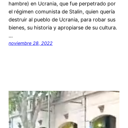
hambre) en Ucrania, que fue perpetrado por
el régimen comunista de Stalin, quien quería
destruir al pueblo de Ucrania, para robar sus
bienes, su historia y apropiarse de su cultura.
…
noviembre 28, 2022