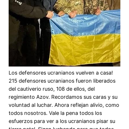
Los defensores ucranianos vuelven a casa!
215 defensores ucranianos fueron liberados
del cautiverio ruso, 108 de ellos, del
regimiento Azov. Recordamos sus caras y su
voluntad al luchar. Ahora reflejan alivio, como
todos nosotros. Vale la pena todos los
esfuerzos para ver a los ucranianos pisar su