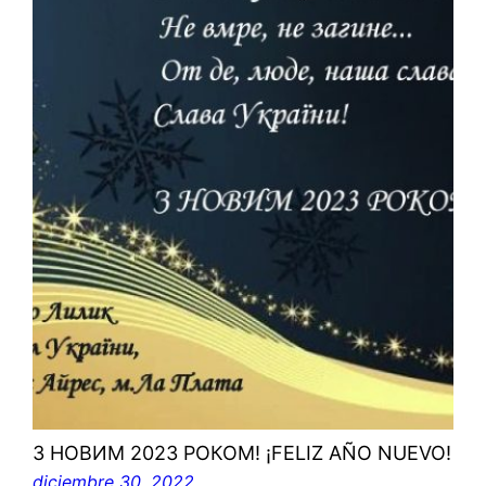
З НОВИМ 2023 РОКОМ! ¡FELIZ AÑO NUEVO!
diciembre 30, 2022